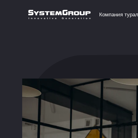
Компания тура