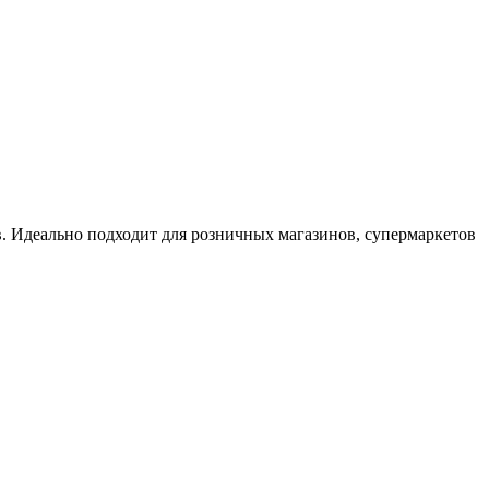
. Идеально подходит для розничных магазинов, супермаркетов