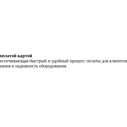
 оплатой картой
беспечивающая быстрый и удобный процесс оплаты для клиентов
вания и надежность оборудования.