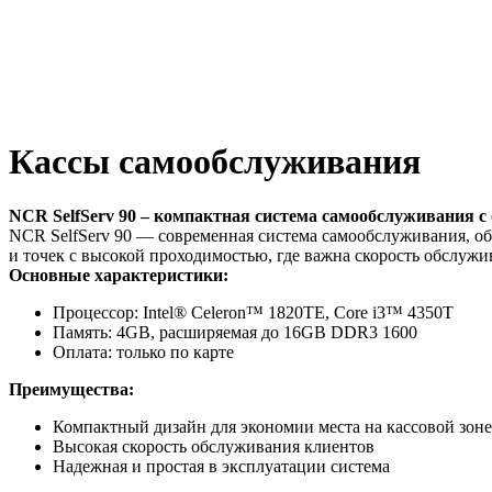
Кассы самообслуживания
NCR SelfServ 90 – компактная система самообслуживания с
NCR SelfServ 90 — современная система самообслуживания, о
и точек с высокой проходимостью, где важна скорость обслужи
Основные характеристики:
Процессор: Intel® Celeron™ 1820TE, Core i3™ 4350T
Память: 4GB, расширяемая до 16GB DDR3 1600
Оплата: только по карте
Преимущества:
Компактный дизайн для экономии места на кассовой зоне
Высокая скорость обслуживания клиентов
Надежная и простая в эксплуатации система