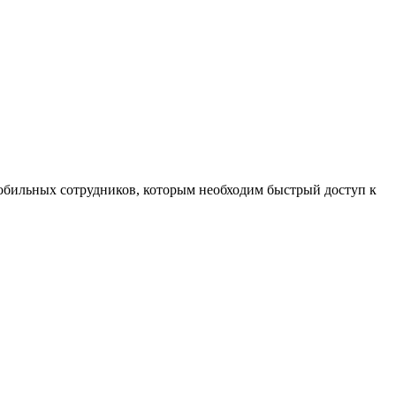
обильных сотрудников, которым необходим быстрый доступ к