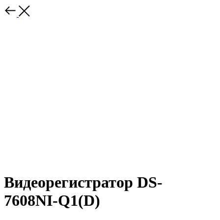
Видеорегистратор DS-
7608NI-Q1(D)