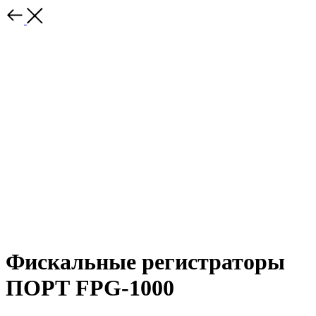
Фискальные регистраторы
ПОРТ FPG-1000