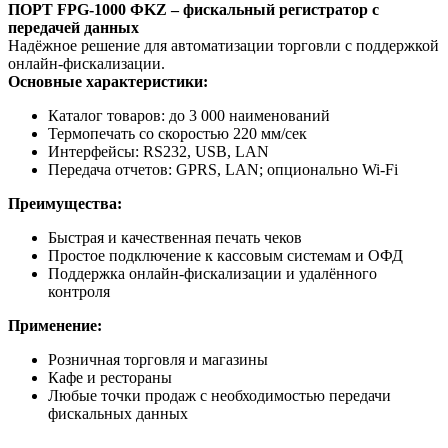
ПОРТ FPG-1000 ФKZ – фискальный регистратор с
передачей данных
Надёжное решение для автоматизации торговли с поддержкой
онлайн-фискализации.
Основные характеристики:
Каталог товаров: до 3 000 наименований
Термопечать со скоростью 220 мм/сек
Интерфейсы: RS232, USB, LAN
Передача отчетов: GPRS, LAN; опционально Wi-Fi
Преимущества:
Быстрая и качественная печать чеков
Простое подключение к кассовым системам и ОФД
Поддержка онлайн-фискализации и удалённого
контроля
Применение:
Розничная торговля и магазины
Кафе и рестораны
Любые точки продаж с необходимостью передачи
фискальных данных