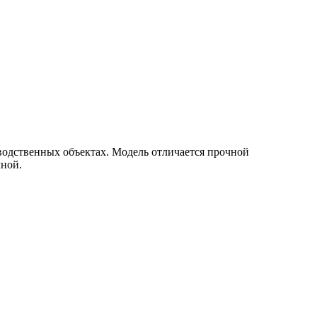
зводственных объектах. Модель отличается прочной
ной.