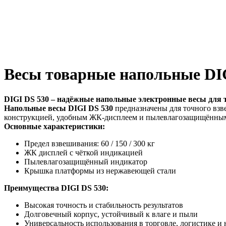
Весы товарные напольные DI
DIGI DS 530 – надёжные напольные электронные весы для
Напольные весы DIGI DS 530
предназначены для точного взве
конструкцией, удобным ЖК-дисплеем и пылевлагозащищённым 
Основные характеристики:
Предел взвешивания: 60 / 150 / 300 кг
ЖК дисплей с чёткой индикацией
Пылевлагозащищённый индикатор
Крышка платформы из нержавеющей стали
Преимущества DIGI DS 530:
Высокая точность и стабильность результатов
Долговечный корпус, устойчивый к влаге и пыли
Универсальность использования в торговле, логистике и 