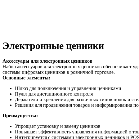
Электронные ценники
Аксессуары для электронных ценников
Набор аксессуаров для электронных ценников обеспечивает уд
системы цифровых ценников в розничной торговле.
Основные элементы:
Шлюз для подключения и управления ценниками
Пульт для дистанционного контроля
Держатели и крепления для различных типов полок и ст
Решения для продвижения товаров и информирования по
Преимущества:
Упрощает установку и замену ценников
Повышает эффективность управления информацией о то
Интегрируется с системами электронных ценников и PO