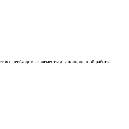
ает все необходимые элементы для полноценной работы