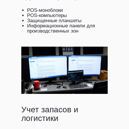
POS-моноблоки
POS-компьютеры
Защищенные планшеты
Информационные панели для
производственных зон
Учет запасов и
логистики