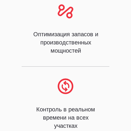
Оптимизация запасов и
производственных
мощностей
Контроль в реальном
времени на всех
участках