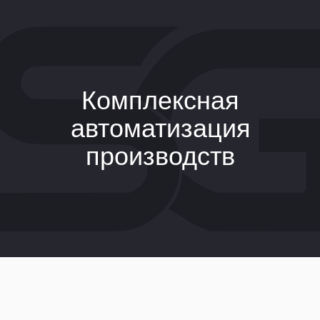
Комплексная
автоматизация
производств