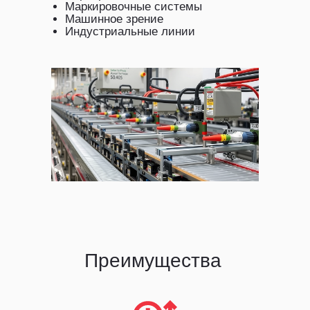
Маркировочные системы
Машинное зрение
Индустриальные линии
Преимущества