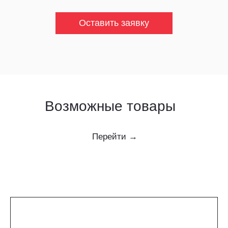
Оставить заявку
Возможные товары
Перейти →