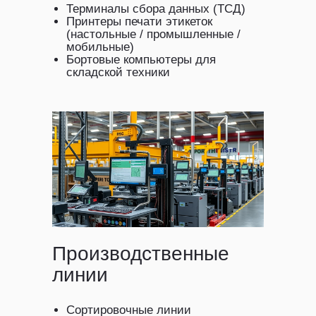
Терминалы сбора данных (ТСД)
Принтеры печати этикеток
(настольные / промышленные /
мобильные)
Бортовые компьютеры для
складской техники
Производственные
линии
Сортировочные линии