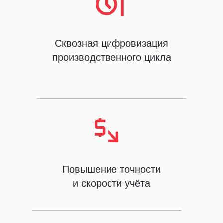
Сквозная цифровизация
производственного цикла
Повышение точности
и скорости учёта