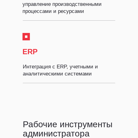
управление производственными
процессами и ресурсами
ERP
Интеграция с ERP, учетными и
аналитическими системами
Рабочие инструменты
администратора