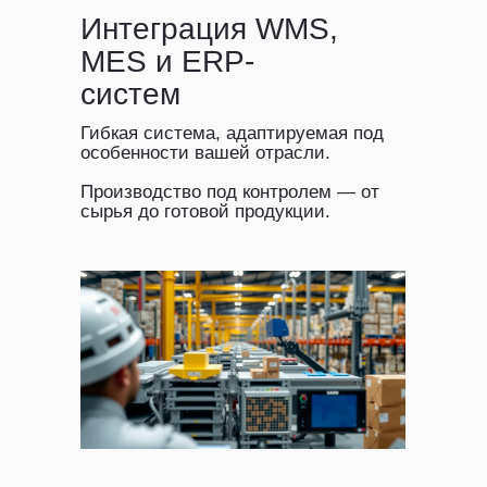
Интеграция WMS,
MES и ERP-
систем
Гибкая система, адаптируемая под
особенности вашей отрасли.
Производство под контролем — от
сырья до готовой продукции.