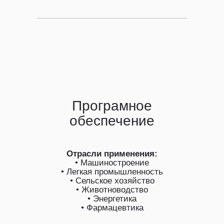
Програмное
обеспечение
Отрасли применения:
• Машиностроение
• Легкая промышленность
• Сельское хозяйство
• Животноводство
• Энергетика
• Фармацевтика