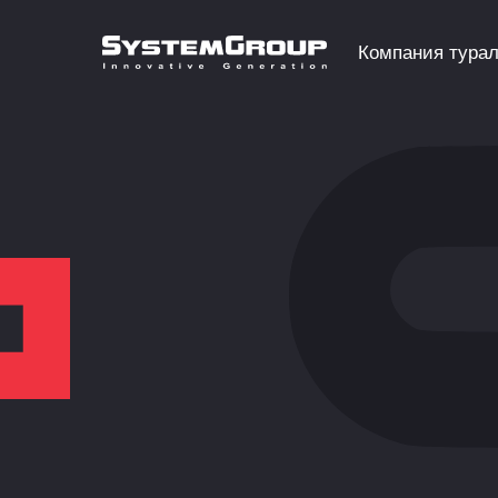
Компания тура