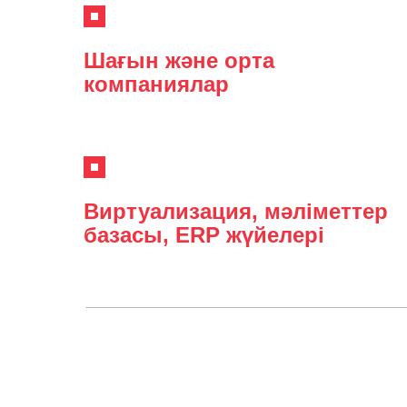
Шағын және орта
компаниялар
Виртуализация, мәліметтер
базасы, ERP жүйелері